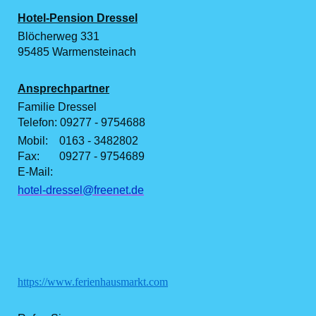
Hotel-Pension Dressel
Blöcherweg 331
95485 Warmensteinach
Ansprechpartner
Familie Dressel
Telefon: 09277 - 9754688
Mobil: 0163 - 3482802
Fax: 09277 - 9754689
E-Mail:
hotel-dressel@freenet.de
https://www.ferienhausmarkt.com