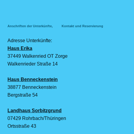
Anschriften der Unterkünfte, Kontakt und Reservierung
Adresse Unterkünfte:
Haus Erika
37449 Walkenried OT Zorge
Walkenrieder Straße 14
Haus Benneckenstein
38877 Benneckenstein
Bergstraße 54
Landhaus Sorbitzgrund
07429 Rohrbach/Thüringen
Ortsstraße 43