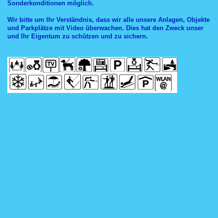
Sonderkonditionen möglich.
Wir bitte um Ihr Verständnis, dass wir alle unsere Anlagen, Objekte
und Parkplätze mit Video überwachen. Dies hat den Zweck unser
und Ihr Eigentum zu schützen und zu sichern.