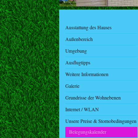
Ausstattung des Hauses
Außenbereich
Umgebung
Ausflugtipps
Weitere Informationen
Galerie
Grundrisse der Wohnebenen
Internet / WLAN
Unsere Preise & Stornobedingungen
Belegungskalender