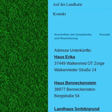
Auf der Landkarte
Kontakt
Anschriften der Unterkünfte, Kontakt
und Reservierung
Adresse Unterkünfte:
Haus Erika
37449 Walkenried OT Zorge
Walkenrieder Straße 14
Haus Benneckenstein
38877 Benneckenstein
Bergstraße 54
Landhaus Sorbitzgrund