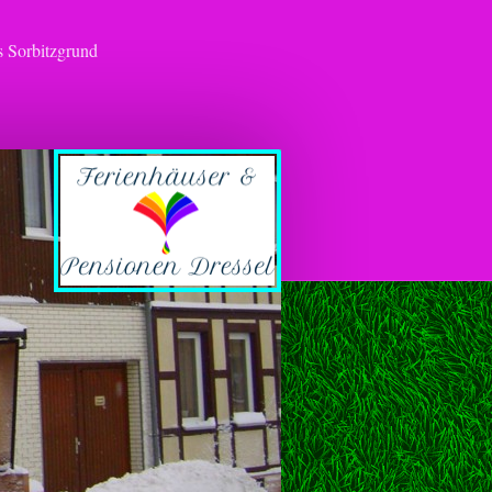
 Sorbitzgrund